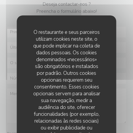
Deseja contactar-nos ?
Preencha o formulário abaixo!
O restaurante e seus parceiros
utilizam cookies neste site, o
que pode implicar na coleta de
dados pessoais. Os cookies
denominados «necessários»
são obrigatórios e instalados
por padrão. Outros cookies
opcionais requerem seu
consentimento. Esses cookies
opcionais servem para analisar
sua navegação, medir a
audiência do site, oferecer
funcionalidades (por exemplo,
relacionadas às redes sociais)
ou exibir publicidade ou