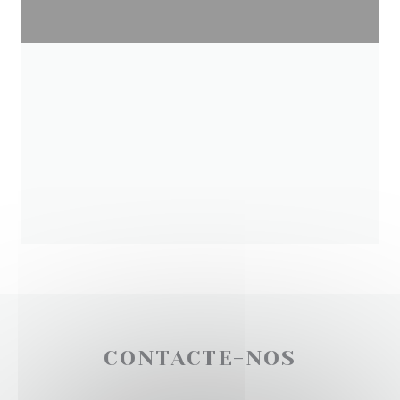
CONTACTE-NOS