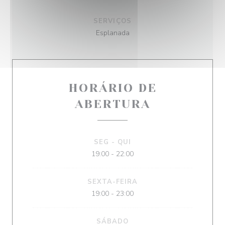
SERVIÇOS
Esplanada
HORÁRIO DE
ABERTURA
SEG
-
QUI
19:00 - 22:00
SEXTA-FEIRA
19:00 - 23:00
SÁBADO