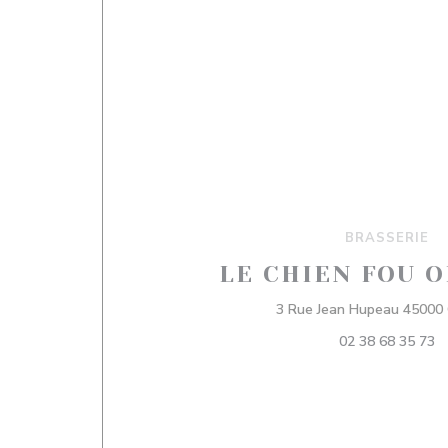
BRASSERIE
LE CHIEN FOU 
3 Rue Jean Hupeau 45000 
02 38 68 35 73