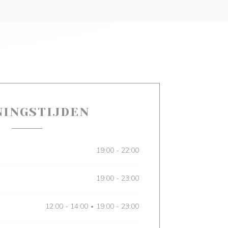
NINGSTIJDEN
19:00 - 22:00
19:00 - 23:00
12:00 - 14:00
19:00 - 23:00
•