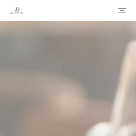
Панель управления cookies