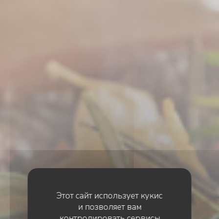
Этот сайт использует кукис
и позволяет вам
контролировать сервисы